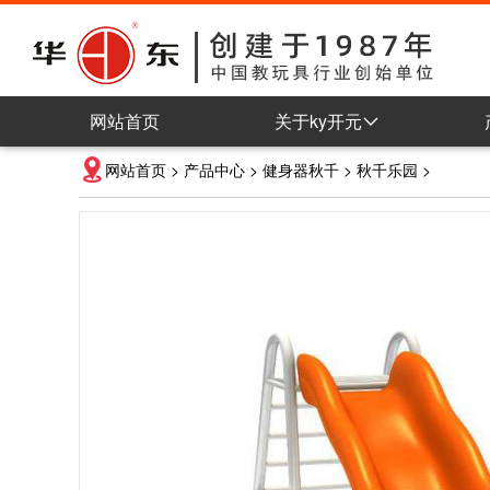
网站首页
关于ky开元
网站首页
>
产品中心
>
健身器秋千
>
秋千乐园
>
公司简介
企业理念
组织架构
车间展示
企业认证
企业荣誉