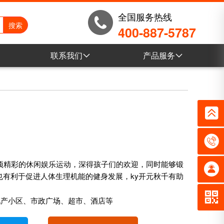
全国服务热线
400-887-5787
联系我们
产品服务
例
联系我们
ky开元VR全景
例
营销网络
www.kykaiyuan.com
例
ky开元产品库
例
一项精彩的休闲娱乐运动，深得孩子们的欢迎，同时能够锻
也有利于促进人体生理机能的健身发展，ky开元秋千有助
地产小区、市政广场、超市、酒店等