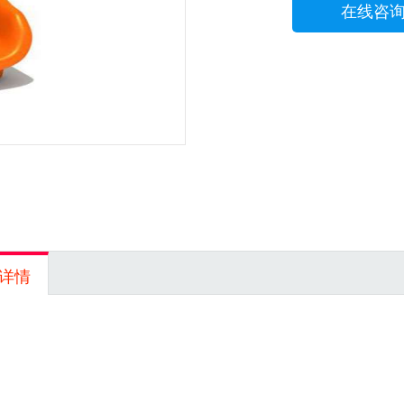
在线咨
详情