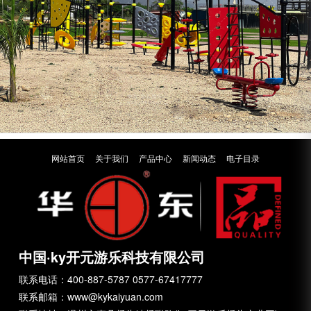
网站首页
关于我们
产品中心
新闻动态
电子目录
中国·ky开元游乐科技有限公司
联系电话：400-887-5787 0577-67417777
联系邮箱：www@kykaiyuan.com