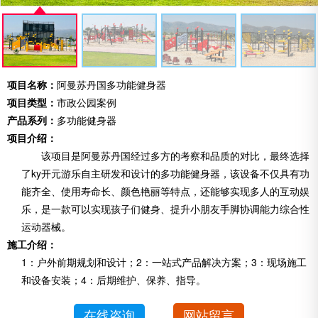
项目名称：
阿曼苏丹国多功能健身器
项目类型：
市政公园案例
产品系列：
多功能健身器
项目介绍：
该项目是阿曼苏丹国经过多方的考察和品质的对比，最终选择
了ky开元游乐自主研发和设计的多功能健身器，该设备不仅具有功
能齐全、使用寿命长、颜色艳丽等特点，还能够实现多人的互动娱
乐，是一款可以实现孩子们健身、提升小朋友手脚协调能力综合性
运动器械。
施工介绍：
1：户外前期规划和设计；2：一站式产品解决方案；3：现场施工
和设备安装；4：后期维护、保养、指导。
在线咨询
网站留言