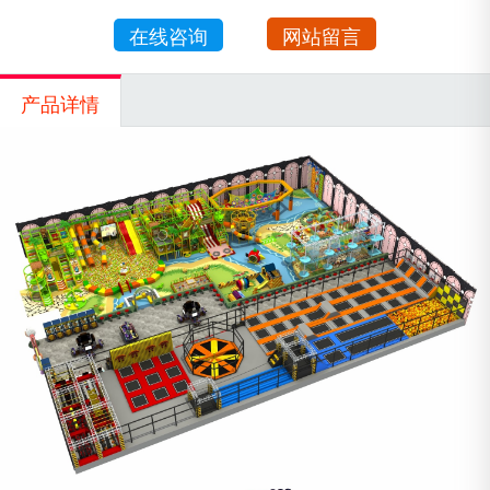
在线咨询
网站留言
产品详情