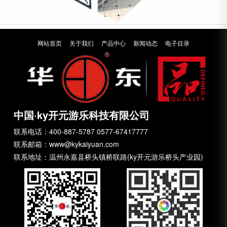
网站首页
关于我们
产品中心
新闻动态
电子目录
中国·ky开元游乐科技有限公司
联系电话：400-887-5787 0577-67417777
联系邮箱：www@kykaiyuan.com
联系地址：温州永嘉县桥头镇桥联路(ky开元游乐桥头产业园)