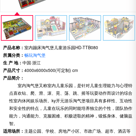
产品名称：
室内蹦床淘气堡儿童游乐园HD-TTB080
所属分类：
畅玩淘气堡
生 产 地：
中国·浙江
产品尺寸：
4000x6000x500(可定制) cm
产品简介：
室内淘气堡又称室内儿童乐园，是针对儿童生理能力与心理特
点喜欢钻、爬、滑、滚、晃、荡、跳、摇等玩耍动作而设计的综合
性室内休闲娱乐场所。ky开元游乐淘气堡项目具有多样性、互动性
和安全性的特点，儿童在玩乐的同时能培养独立的个性，团队协作
能力，沟通能力、克服困难、积极进取的精神，锻炼身体、健脑益
智。
适用场所：
主题公园、学校、房地产小区、市政广场、超市、酒店等