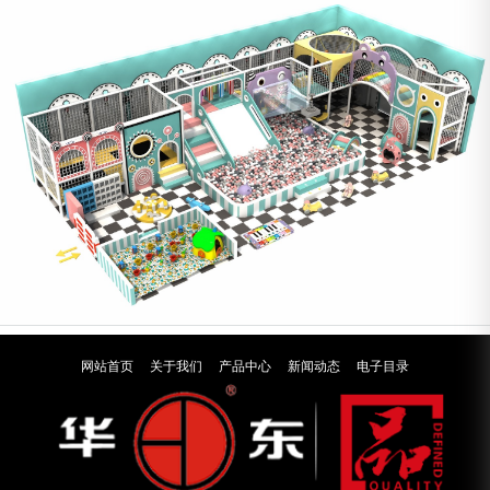
网站首页
关于我们
产品中心
新闻动态
电子目录