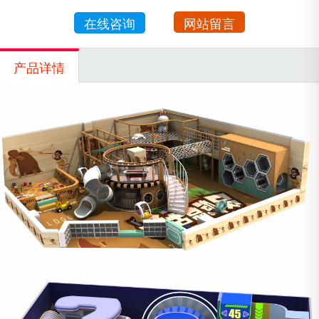
在线咨询
网站留言
产品详情