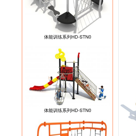
体能训练系列HD-STN0
体能训练系列HD-STN0