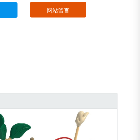
询
网站留言