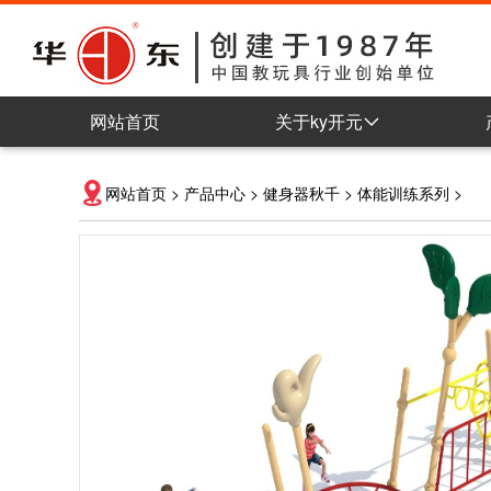
体能训练游乐设备是一种专为儿童设计的户外健身器材，集娱乐与锻炼于
网站首页
关于ky开元
公司简介
网站首页
>
产品中心
>
健身器秋千
>
体能训练系列
>
企业理念
组织架构
车间展示
企业认证
企业荣誉