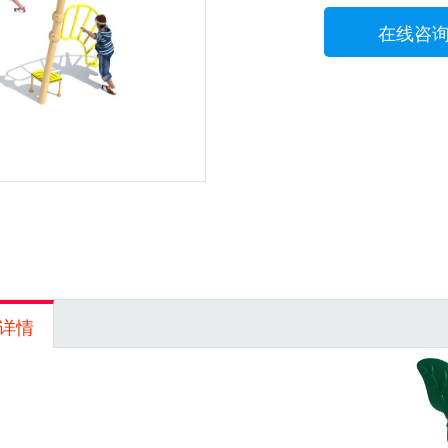
在线咨
详情