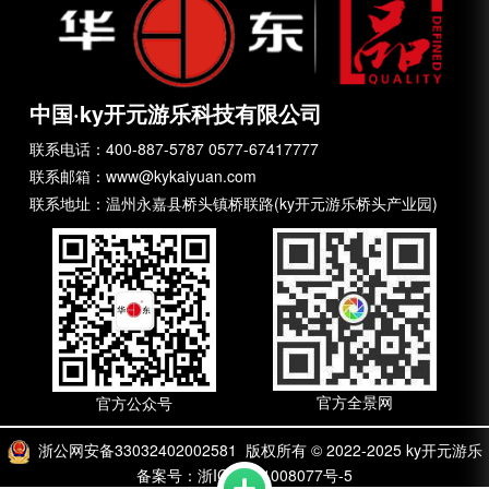
中国·ky开元游乐科技有限公司
联系电话：400-887-5787 0577-67417777
联系邮箱：www@kykaiyuan.com
联系地址：温州永嘉县桥头镇桥联路(ky开元游乐桥头产业园)
官方全景网
官方公众号
浙公网安备33032402002581
版权所有 © 2022-2025 ky开元游乐
备案号：浙ICP备11008077号-5