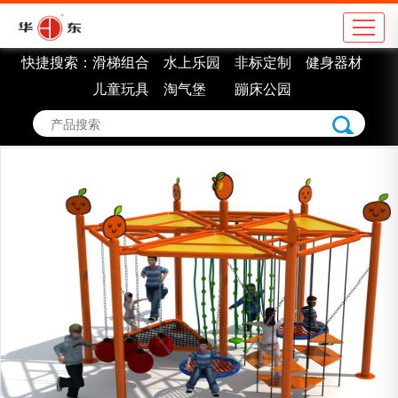
快捷搜索：
滑梯组合
水上乐园
非标定制
健身器材
公司简介
地
儿童玩具
淘气堡
蹦床公园
企业理念
学
组织架构
市
车间展示
景
企业认证
室
企业荣誉
非